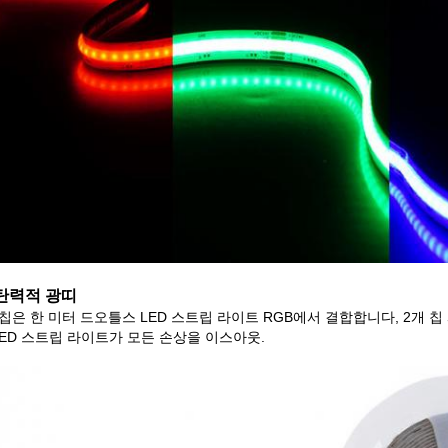
탄력적 광띠
 칩은 한 미터 드오틀스 LED 스트립 라이트 RGB에서 결합합니다, 2개 
LED 스트립 라이트가 모든 손상을 이스아웃.