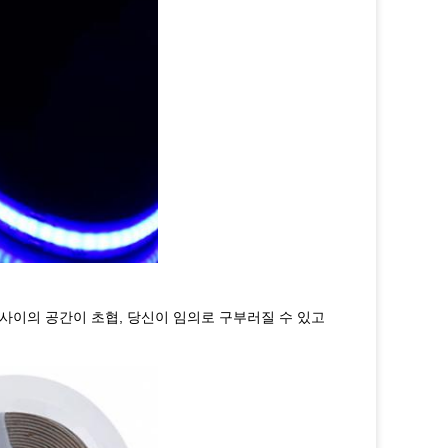
칩 사이의 공간이 초협, 당신이 임의로 구부러질 수 있고