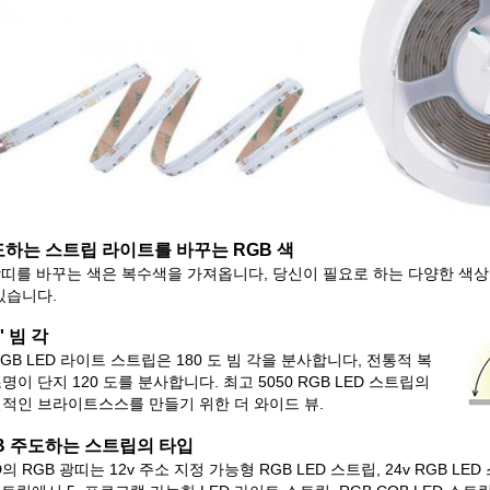
도하는 스트립 라이트를 바꾸는
RGB
색
광띠를 바꾸는 색은 복수색을 가져옵니다, 당신이 필요로 하는 다양한 색상, 
있습니다.
0'
빔 각
RGB LED 라이트 스트립은 180 도 빔 각을 분사합니다, 전통적 복
명이 단지 120 도를 분사합니다. 최고 5050 RGB LED 스트립의
일적인 브라이트스스를 만들기 위한 더 와이드 뷰.
GB 주도하는 스트립의 타입
D의 RGB 광띠는 12v 주소 지정 가능형 RGB LED 스트립, 24v RGB LED