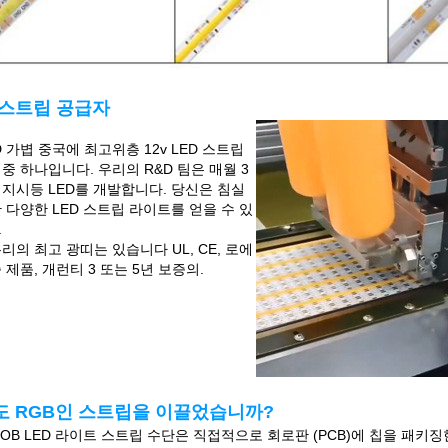
 스트립 공급자
D 가볍 중국에 최고위층 12v LED 스트립
중 하나입니다. 우리의 R&D 팀은 매월 3
 지시등 LED를 개발합니다. 당신은 침실
 다양한 LED 스트립 라이트를 얻을 수 있
.
리의 최고 광띠는 있습니다 UL, CE, 로에
 제품, 개런티 3 또는 5년 보증의.
도 RGB인 스트립을 이끌었습니까?
COB LED 라이트 스트립 수단은 직접적으로 회로판 (PCB)에 칩을 패키