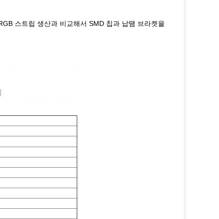
RGB 스트립 생산과 비교해서 SMD 칩과 납땜 브라켓을