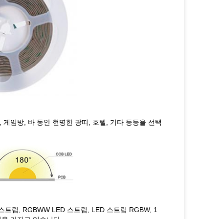
게임방, 바 동안 현명한 광띠, 호텔, 기타 등등을 선택
 스트립, RGBWW LED 스트립, LED 스트립 RGBW, 1