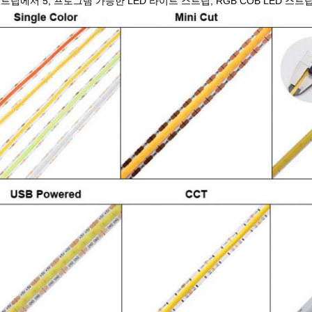
스트립에서 5, 프로그램 가능한 LED 라이트 스트립, RGB COB LED 스