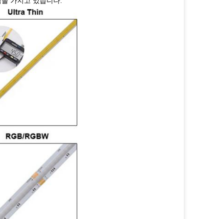
트립을 가지고 있습니다.