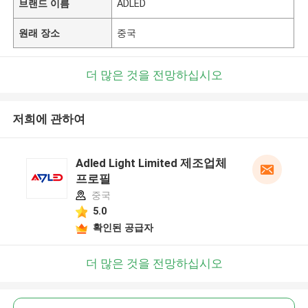
브랜드 이름
ADLED
원래 장소
중국
더 많은 것을 전망하십시오
저희에 관하여
Adled Light Limited 제조업체
프로필
중국
5.0
확인된 공급자
더 많은 것을 전망하십시오