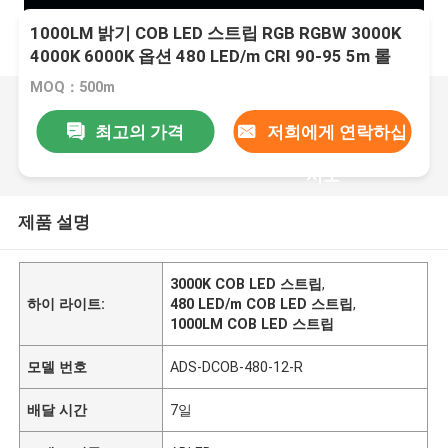
1000LM 밝기 COB LED 스트립 RGB RGBW 3000K
4000K 6000K 옵션 480 LED/m CRI 90-95 5m 롤
MOQ：500m
최고의 가격
저희에게 연락하십
시오
제품 설명
3000K COB LED 스트립
,
하이 라이트:
480 LED/m COB LED 스트립
,
1000LM COB LED 스트립
모델 번호
ADS-DCOB-480-12-R
배달 시간
7일