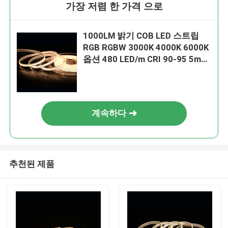
가장 저렴 한 가격 으로
1000LM 밝기 COB LED 스트립
RGB RGBW 3000K 4000K 6000K
옵션 480 LED/m CRI 90-95 5m
롤
계속하다
추천된 제품